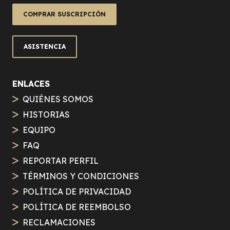
COMPRAR SUSCRIPCIÓN
ASISTENCIA
ENLACES
QUIÉNES SOMOS
HISTORIAS
EQUIPO
FAQ
REPORTAR PERFIL
TÉRMINOS Y CONDICIONES
POLÍTICA DE PRIVACIDAD
POLÍTICA DE REEMBOLSO
RECLAMACIONES