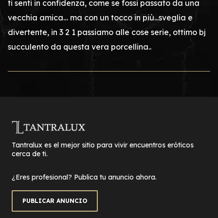
ti senti in confidenza, come se fossi passato da una
vecchia amica… ma con un tocco in più...sveglia e
divertente, in 3 2 1 passiamo alle cose serie, ottimo bj
succulento da questa vera porcellina..
Tantralux es el mejor sitio para vivir encuentros eróticos
cerca de ti.
¿Eres profesional? Publica tu anuncio ahora.
PUBLICAR ANUNCIO