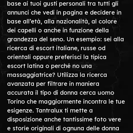
base ai tuoi gusti personali tra tutti gli
annunci che vedi in pagina e decidere in
base all’età, alla nazionalità, al colore
dei capelli o anche in funzione della
grandezza del seno. Un esempio: sei alla
ricerca di escort italiane, russe od
orientali oppure preferisci la tipica
escort latina o perché no una
massaggiatrice? Utilizza la ricerca
avanzata per filtrare in maniera
accurata il tipo di donna cerca uomo
Torino che maggiormente incontra le tue
esigenze. Tantralux ti mette a
disposizione anche tantissime foto vere
e storie originali di ognuna delle donna