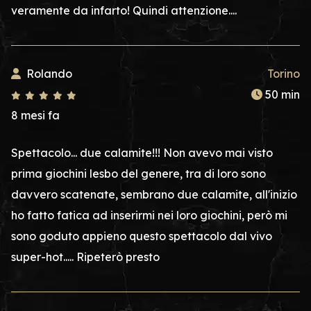
veramente da infarto! Quindi attenzione....
Rolando
Torino
50 min
8 mesi fa
Spettacolo... due calamite!!! Non avevo mai visto
prima giochini lesbo del genere, tra di loro sono
davvero scatenate, sembrano due calamite, all'inizio
ho fatto fatica ad inserirmi nei loro giochini, però mi
sono goduto appieno questo spettacolo dal vivo
super-hot..... Ripeterò presto