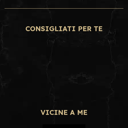
CONSIGLIATI PER TE
VICINE A ME