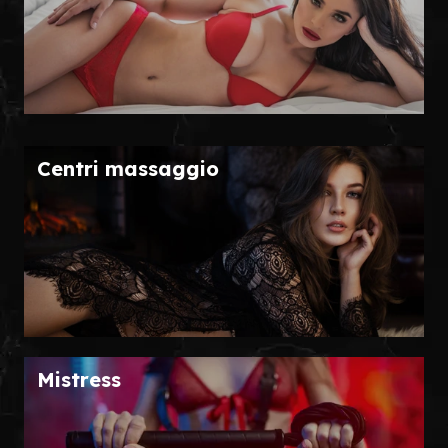
Centri massaggio
Mistress