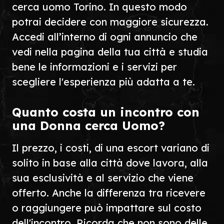
cerca uomo Torino. In questo modo
potrai decidere con maggiore sicurezza.
Accedi all’interno di ogni annuncio che
vedi nella pagina della tua città e studia
bene le informazioni e i servizi per
scegliere l'esperienza più adatta a te.
Quanto costa un incontro con
una Donna cerca Uomo?
Il prezzo, i costi, di una escort variano di
solito in base alla città dove lavora, alla
sua esclusività e al servizio che viene
offerto. Anche la differenza tra ricevere
o raggiungere può impattare sul costo
dell'incontro. Ricorda che non sono delle