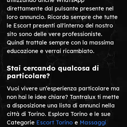
direttamente dal pulsante presente nel
loro annuncio. Ricorda sempre che tutte
le Escort presenti all'interno del nostro
sito sono delle vere professioniste.
Quindi trattale sempre con la massima
educazione e verrai ricambiato.
Stai cercando qualcosa di
particolare?
Vuoi vivere un’esperienza particolare ma
non hai le idee chiare? Tantralux ti mette
a disposizione una lista di annunci nella
città di Torino. Esplora Torino e le sue
Categorie
Escort Torino
e
Massaggi