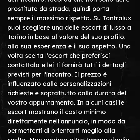
prostitute da strada, quindi porta
sempre il massimo rispetto. Su Tantralux
puoi scegliere una delle escort di lusso a
Torino in base al valore del suo profilo,
alla sua esperienza e il suo aspetto. Una
volta scelta l'escort che preferisci
contattala e lei ti fornirà tutti i dettagli
previsti per l'incontro. Il prezzo è
influenzato dalle personalizzazioni
richieste e soprattutto dalla durata del
vostro appuntamento. In alcuni casi le
escort mostrano il costo minimo
direttamente nell'annuncio, in modo da
permetterti di orientarti meglio alla
scelta. Non perdere altro tempo: sfoglia