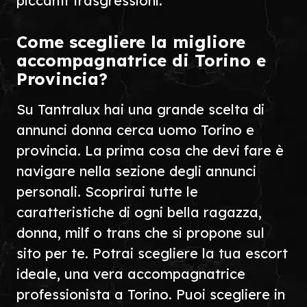
piccanti trasgressioni.
Come scegliere la migliore
accompagnatrice di Torino e
Provincia?
Su Tantralux hai una grande scelta di
annunci donna cerca uomo Torino e
provincia. La prima cosa che devi fare è
navigare nella sezione degli annunci
personali. Scoprirai tutte le
caratteristiche di ogni bella ragazza,
donna, milf o trans che si propone sul
sito per te. Potrai scegliere la tua escort
ideale, una vera accompagnatrice
professionista a Torino. Puoi scegliere in