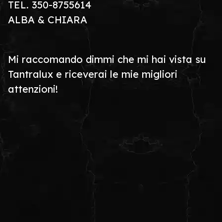
TEL. 350-8755614
ALBA & CHIARA
Mi raccomando dimmi che mi hai vista su
Tantralux e riceverai le mie migliori
attenzioni!