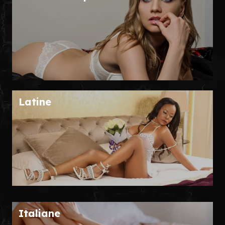
Latine
Italiane