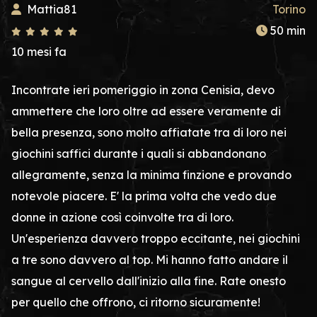
Mattia81
Torino
50 min
10 mesi fa
Incontrate ieri pomeriggio in zona Cenisia, devo
ammettere che loro oltre ad essere veramente di
bella presenza, sono molto affiatate tra di loro nei
giochini saffici durante i quali si abbandonano
allegramente, senza la minima finzione e provando
notevole piacere. E' la prima volta che vedo due
donne in azione così coinvolte tra di loro.
Un'esperienza davvero troppo eccitante, nei giochini
a tre sono davvero al top. Mi hanno fatto andare il
sangue al cervello dall'inizio alla fine. Rate onesto
per quello che offrono, ci ritorno sicuramente!