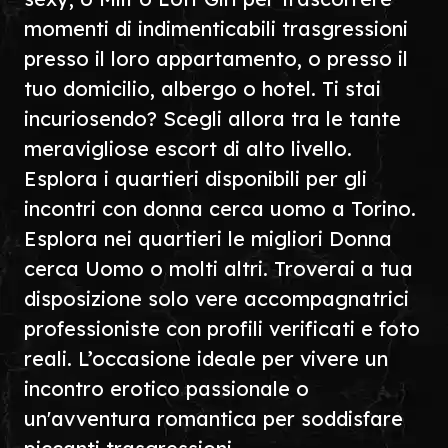
momenti di indimenticabili trasgressioni
presso il loro appartamento, o presso il
tuo domicilio, albergo o hotel. Ti stai
incuriosendo? Scegli allora tra le tante
meravigliose escort di alto livello.
Esplora i quartieri disponibili per gli
incontri con donna cerca uomo a Torino.
Esplora nei quartieri le migliori Donna
cerca Uomo o molti altri. Troverai a tua
disposizione solo vere accompagnatrici
professioniste con profili verificati e foto
reali. L’occasione ideale per vivere un
incontro erotico passionale o
un'avventura romantica per soddisfare