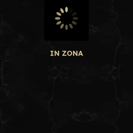
IN ZONA