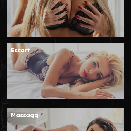
Escort
Massaggi