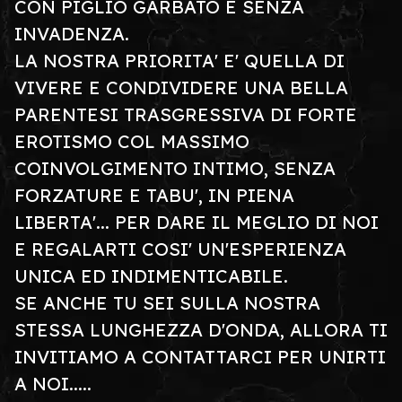
CON PIGLIO GARBATO E SENZA
INVADENZA.
LA NOSTRA PRIORITA' E' QUELLA DI
VIVERE E CONDIVIDERE UNA BELLA
PARENTESI TRASGRESSIVA DI FORTE
EROTISMO COL MASSIMO
COINVOLGIMENTO INTIMO, SENZA
FORZATURE E TABU', IN PIENA
LIBERTA'... PER DARE IL MEGLIO DI NOI
E REGALARTI COSI' UN'ESPERIENZA
UNICA ED INDIMENTICABILE.
SE ANCHE TU SEI SULLA NOSTRA
STESSA LUNGHEZZA D'ONDA, ALLORA TI
INVITIAMO A CONTATTARCI PER UNIRTI
A NOI.....