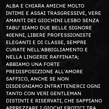
ALBA E CHIARA AMICHE MOLTO
INTIME E ASSAI TRASGRESSIVE, VERE
AMANTI DEI GIOCHINI LESBO SENZA
TABU' SIAMO DUE BELLE SIGNORE
40ENNI, LIBERE PROFESSIONISTE
ELEGANTI E DI CLASSE, SEMPRE
CURATE NELL'ABBIGLIAMENTO E
NELLA LINGERIE RAFFINATA;
ABBIAMO UNA FORTE
PREDISPOSIZIONE ALL'AMORE
SAFFICO, ANCHE SE NON
DISDEGNIAMO INTRATTENERCI OGNI
TANTO CON VERI GENTLEMAN
DISTINTI E RISERVATI, CHE SAPPIANO
APPREZZARE I GIOCHI EROTICI TRA