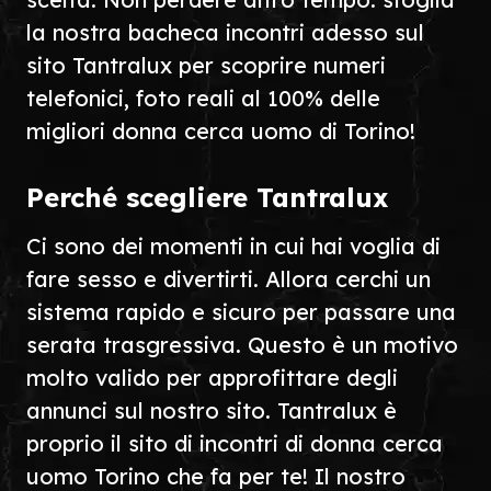
la nostra bacheca incontri adesso sul
sito Tantralux per scoprire numeri
telefonici, foto reali al 100% delle
migliori donna cerca uomo di Torino!
Perché scegliere Tantralux
Ci sono dei momenti in cui hai voglia di
fare sesso e divertirti. Allora cerchi un
sistema rapido e sicuro per passare una
serata trasgressiva. Questo è un motivo
molto valido per approfittare degli
annunci sul nostro sito. Tantralux è
proprio il sito di incontri di donna cerca
uomo Torino che fa per te! Il nostro