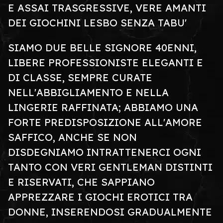
E ASSAI TRASGRESSIVE, VERE AMANTI
DEI GIOCHINI LESBO SENZA TABU'
SIAMO DUE BELLE SIGNORE 40ENNI,
LIBERE PROFESSIONISTE ELEGANTI E
DI CLASSE, SEMPRE CURATE
NELL'ABBIGLIAMENTO E NELLA
LINGERIE RAFFINATA; ABBIAMO UNA
FORTE PREDISPOSIZIONE ALL'AMORE
SAFFICO, ANCHE SE NON
DISDEGNIAMO INTRATTENERCI OGNI
TANTO CON VERI GENTLEMAN DISTINTI
E RISERVATI, CHE SAPPIANO
APPREZZARE I GIOCHI EROTICI TRA
DONNE, INSERENDOSI GRADUALMENTE