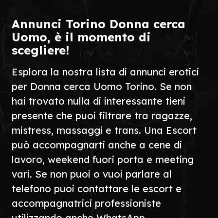
Annunci Torino Donna cerca
Uomo, è il momento di
scegliere!
Esplora la nostra lista di annunci erotici
per Donna cerca Uomo Torino. Se non
hai trovato nulla di interessante tieni
presente che puoi filtrare tra ragazze,
mistress, massaggi e trans. Una Escort
può accompagnarti anche a cene di
lavoro, weekend fuori porta e meeting
vari. Se non puoi o vuoi parlare al
telefono puoi contattare le escort e
accompagnatrici professioniste
utilizzando anche WhatsApp