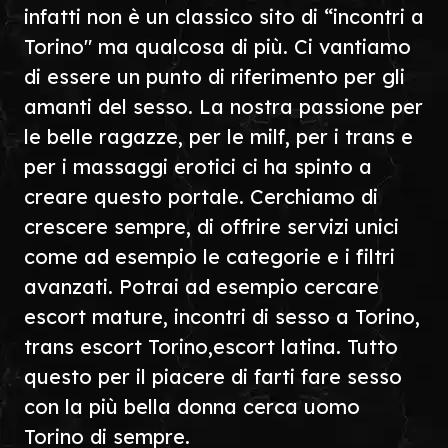
infatti non è un classico sito di “incontri a
Torino" ma qualcosa di più. Ci vantiamo
di essere un punto di riferimento per gli
amanti del sesso. La nostra passione per
le belle ragazze, per le milf, per i trans e
per i massaggi erotici ci ha spinto a
creare questo portale. Cerchiamo di
crescere sempre, di offrire servizi unici
come ad esempio le categorie e i filtri
avanzati. Potrai ad esempio cercare
escort mature, incontri di sesso a Torino,
trans escort Torino,escort latina. Tutto
questo per il piacere di farti fare sesso
con la più bella donna cerca uomo
Torino di sempre.