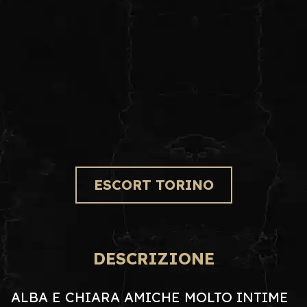
ESCORT TORINO
DESCRIZIONE
ALBA E CHIARA AMICHE MOLTO INTIME