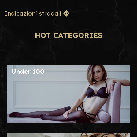
Indicazioni stradali
HOT CATEGORIES
Under 100