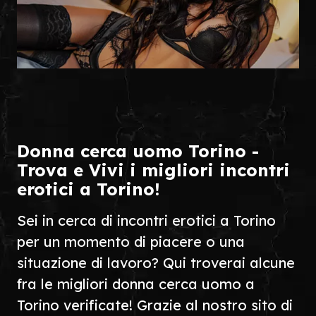
Donna cerca uomo Torino -
Trova e Vivi i migliori incontri
erotici a Torino!
Sei in cerca di incontri erotici a Torino
per un momento di piacere o una
situazione di lavoro? Qui troverai alcune
fra le migliori donna cerca uomo a
Torino verificate! Grazie al nostro sito di