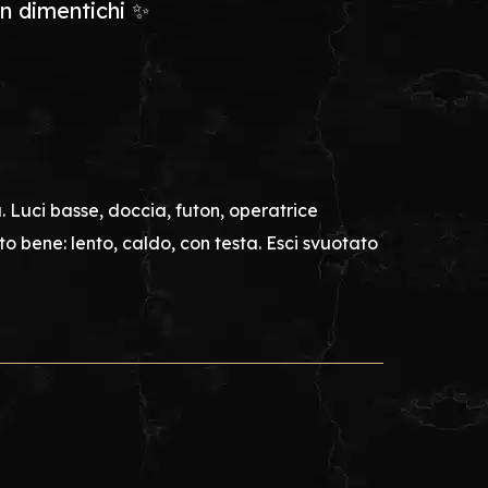
n dimentichi ✨
Luci basse, doccia, futon, operatrice
to bene: lento, caldo, con testa. Esci svuotato