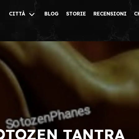
CITTÀ
BLOG
STORIE
RECENSIONI
C
OTOZEN TANTRA