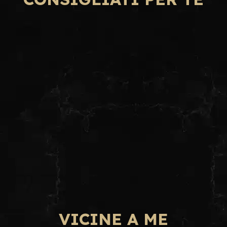
VICINE A ME