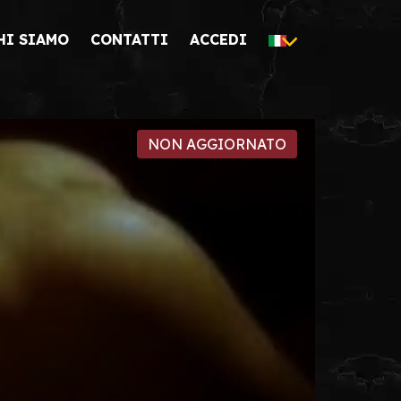
HI SIAMO
CONTATTI
ACCEDI
NON AGGIORNATO