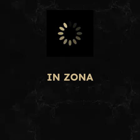
IN ZONA