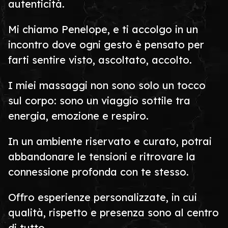
autenticità.
Mi chiamo Penelope, e ti accolgo in un
incontro dove ogni gesto è pensato per
farti sentire visto, ascoltato, accolto.
I miei massaggi non sono solo un tocco
sul corpo: sono un viaggio sottile tra
energia, emozione e respiro.
In un ambiente riservato e curato, potrai
abbandonare le tensioni e ritrovare la
connessione profonda con te stesso.
Offro esperienze personalizzate, in cui
qualità, rispetto e presenza sono al centro
di tutto.