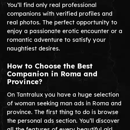
You’ll find only real professional
companions with verified profiles and
real photos. The perfect opportunity to
enjoy a passionate erotic encounter or a
romantic adventure to satisfy your
naughtiest desires.
How to Choose the Best
Companion in Roma and
Province?
On Tantralux you have a huge selection
of woman seeking man ads in Roma and
province. The first thing to do is browse
the personal ads section. You’ll discover
all the features of every beautiful girl,