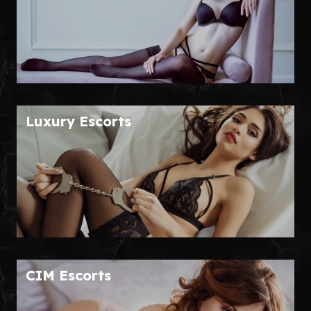
Luxury Escorts
CIM Escorts