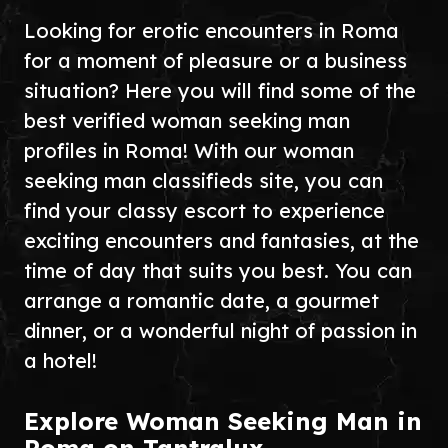
Looking for erotic encounters in Roma
for a moment of pleasure or a business
situation? Here you will find some of the
best verified woman seeking man
profiles in Roma! With our woman
seeking man classifieds site, you can
find your classy escort to experience
exciting encounters and fantasies, at the
time of day that suits you best. You can
arrange a romantic date, a gourmet
dinner, or a wonderful night of passion in
a hotel!
Explore Woman Seeking Man in