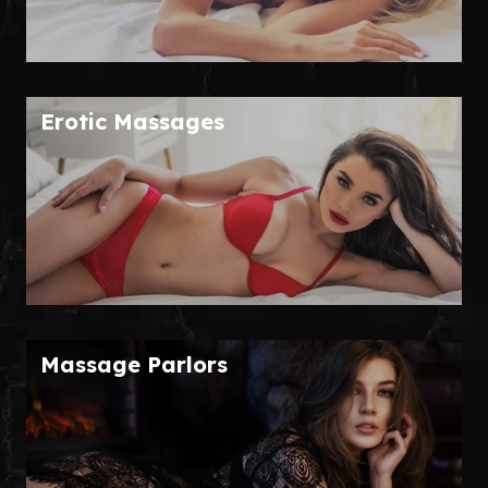
Erotic Massages
Massage Parlors