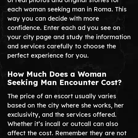
each woman seeking man in Roma. This
way you can decide with more
confidence. Enter each ad you see on
your city page and study the information
and services carefully to choose the
perfect experience for you.
How Much Does a Woman
Seeking Man Encounter Cost?
The price of an escort usually varies
based on the city where she works, her
exclusivity, and the services offered.
Whether it’s incall or outcall can also
affect the cost. Remember they are not