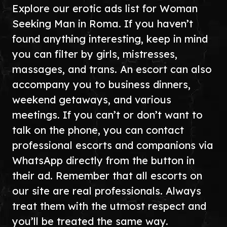
Explore our erotic ads list for Woman
Seeking Man in Roma. If you haven’t
found anything interesting, keep in mind
you can filter by girls, mistresses,
massages, and trans. An escort can also
accompany you to business dinners,
weekend getaways, and various
meetings. If you can’t or don’t want to
talk on the phone, you can contact
professional escorts and companions via
WhatsApp directly from the button in
their ad. Remember that all escorts on
our site are real professionals. Always
treat them with the utmost respect and
you’ll be treated the same way.