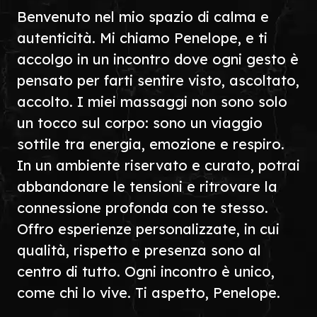
Benvenuto nel mio spazio di calma e
autenticità. Mi chiamo Penelope, e ti
accolgo in un incontro dove ogni gesto è
pensato per farti sentire visto, ascoltato,
accolto. I miei massaggi non sono solo
un tocco sul corpo: sono un viaggio
sottile tra energia, emozione e respiro.
In un ambiente riservato e curato, potrai
abbandonare le tensioni e ritrovare la
connessione profonda con te stesso.
Offro esperienze personalizzate, in cui
qualità, rispetto e presenza sono al
centro di tutto. Ogni incontro è unico,
come chi lo vive. Ti aspetto, Penelope.