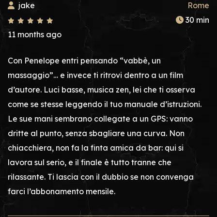
jake
Rome
30 min
11 months ago
Con Penelope entri pensando “vabbè, un
massaggio”… e invece ti ritrovi dentro a un film
d’autore. Luci basse, musica zen, lei che ti osserva
come se stesse leggendo il tuo manuale d’istruzioni.
Le sue mani sembrano collegate a un GPS: vanno
dritte al punto, senza sbagliare una curva. Non
chiacchiera, non fa la finta amica da bar: qui si
lavora sul serio, e il finale è tutto tranne che
rilassante. Ti lascia con il dubbio se non convenga
farci l’abbonamento mensile.