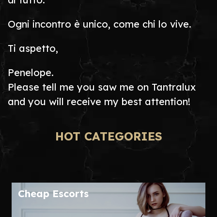
Ogni incontro è unico, come chi lo vive.
Ti aspetto,
Penelope.
Please tell me you saw me on Tantralux
and you will receive my best attention!
HOT CATEGORIES
Cheap Escorts