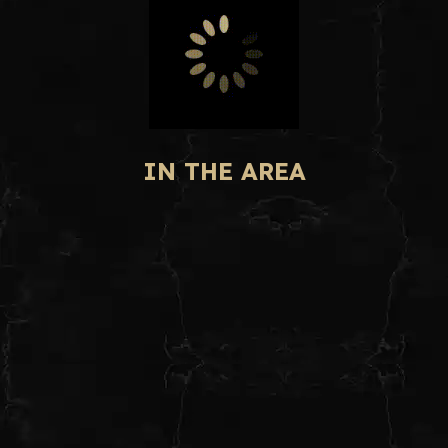
IN THE AREA