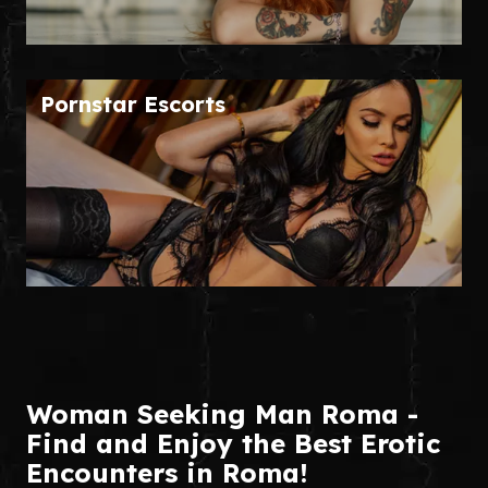
Pornstar Escorts
Woman Seeking Man Roma -
Find and Enjoy the Best Erotic
Encounters in Roma!