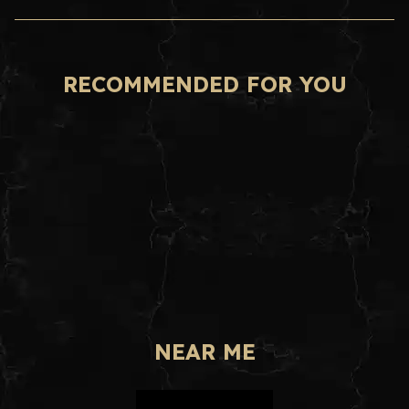
RECOMMENDED FOR YOU
NEAR ME