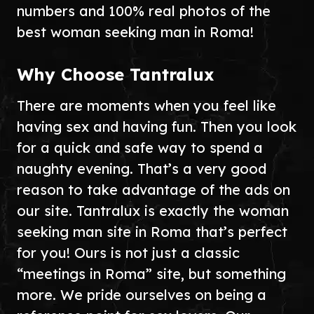
numbers and 100% real photos of the
best woman seeking man in Roma!
Why Choose Tantralux
There are moments when you feel like
having sex and having fun. Then you look
for a quick and safe way to spend a
naughty evening. That’s a very good
reason to take advantage of the ads on
our site. Tantralux is exactly the woman
seeking man site in Roma that’s perfect
for you! Ours is not just a classic
“meetings in Roma” site, but something
more. We pride ourselves on being a