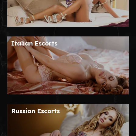
Italian Escorts
Russian Escorts