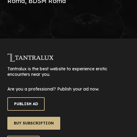
Roma, BDSM Roma
Tantralux is the best website to experience erotic
encounters near you.
Are you a professional? Publish your ad now.
PUBLISH AD
BUY SUBSCRIPTION