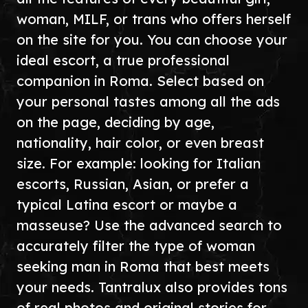
woman, MILF, or trans who offers herself
on the site for you. You can choose your
ideal escort, a true professional
companion in Roma. Select based on
your personal tastes among all the ads
on the page, deciding by age,
nationality, hair color, or even breast
size. For example: looking for Italian
escorts, Russian, Asian, or prefer a
typical Latina escort or maybe a
masseuse? Use the advanced search to
accurately filter the type of woman
seeking man in Roma that best meets
your needs. Tantralux also provides tons
of real photos and original stories for