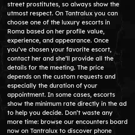
street prostitutes, so always show the
utmost respect. On Tantralux you can
choose one of the luxury escorts in
Roma based on her profile value,
experience, and appearance. Once
you’ve chosen your favorite escort,
contact her and she’ll provide all the
details for the meeting. The price
depends on the custom requests and
especially the duration of your
appointment. In some cases, escorts
show the minimum rate directly in the ad
to help you decide. Don’t waste any
more time: browse our encounters board
now on Tantralux to discover phone