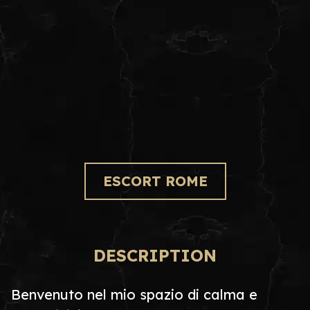
ESCORT ROME
DESCRIPTION
Benvenuto nel mio spazio di calma e