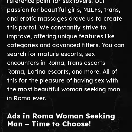
reference point for sex lovers. Our
passion for beautiful girls, MILFs, trans,
and erotic massages drove us to create
this portal. We constantly strive to
improve, offering unique features like
categories and advanced filters. You can
search for mature escorts, sex
encounters in Roma, trans escorts
Roma, Latina escorts, and more. All of
this for the pleasure of having sex with
the most beautiful woman seeking man
in Roma ever.
Ads in Roma Woman Seeking
Man – Time to Choose!