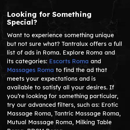
Looking for Something
Special?
Want to experience something unique
but not sure what? Tantralux offers a full
list of ads in Roma. Explore Roma and
its categories:
Escorts Roma
and
Massages Roma
to find the ad that
meets your expectations and is
available to satisfy all your desires. If
you’re looking for something particular,
try our advanced filters, such as: Erotic
Massage Roma, Tantric Massage Roma,
Mutual Massage Roma, Milking Table