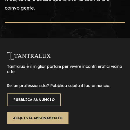
coinvolgente.
Tantralux è il miglior portale per vivere incontri erotici vicino
a te.
Sei un professionista? Pubblica subito il tuo annuncio.
PUBBLICA ANNUNCIO
ACQUISTA ABBONAMENTO