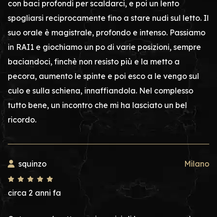
con baci profondi per scaldarci, e poi un lento
spogliarsi reciprocamente fino a stare nudi sul letto. Il
suo orale è magistrale, profondo e intenso. Passiamo
in RAI1 e giochiamo un po di varie posizioni, sempre
baciandoci, finchè non resisto più e la metto a
pecora, aumento le spinte e poi esco a le vengo sul
culo e sulla schiena, innaffiandola. Nel complesso
tutto bene, un incontro che mi ha lasciato un bel
ricordo.
squinzo
Milano
circa 2 anni fa