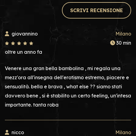
SCRIVI RECENSIONE
giovannino
Milano
30 min
oltre un anno fa
Venere una gran bella bambolina , mi regala una
mezz'ora all'insegna dell'erotismo estremo, piacere e
sensualità. bella e brava , what else ?? siamo stati
davvero bene , si è stabilito un certo feeling, un'intesa
importante. tanta roba
nicco
Milano