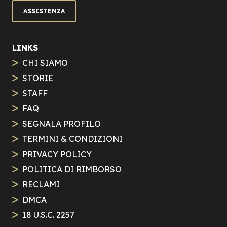
ASSISTENZA
LINKS
CHI SIAMO
STORIE
STAFF
FAQ
SEGNALA PROFILO
TERMINI & CONDIZIONI
PRIVACY POLICY
POLITICA DI RIMBORSO
RECLAMI
DMCA
18 U.S.C. 2257