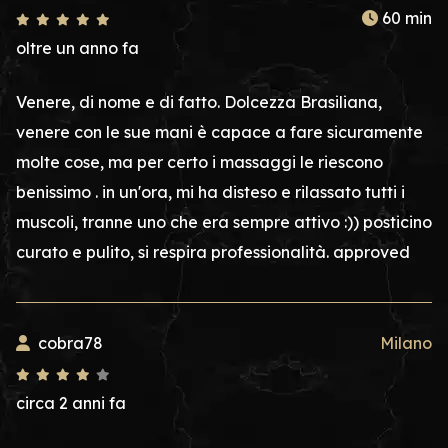
60 min
oltre un anno fa
Venere, di nome e di fatto. Dolcezza Brasiliana,
venere con le sue mani è capace a fare sicuramente
molte cose, ma per certo i massaggi le riescono
benissimo . in un'ora, mi ha disteso e rilassato tutti i
muscoli, tranne uno che era sempre attivo :)) posticino
curato e pulito, si respira professionalità. approved
cobra78
Milano
circa 2 anni fa