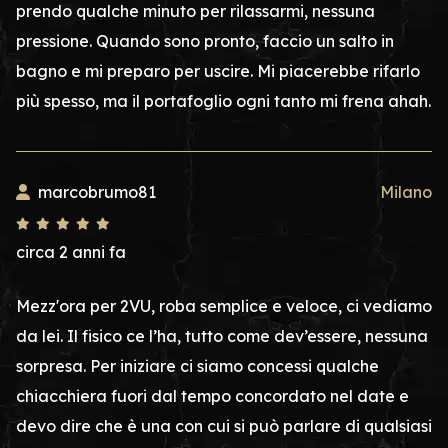
prendo qualche minuto per rilassarmi, nessuna
pressione. Quando sono pronto, faccio un salto in
bagno e mi preparo per uscire. Mi piacerebbe rifarlo
più spesso, ma il portafoglio ogni tanto mi frena ahah.
marcobrumo81
Milano
circa 2 anni fa
Mezz'ora per 2VU, roba semplice e veloce, ci vediamo
da lei. Il fisico ce l’ha, tutto come dev’essere, nessuna
sorpresa. Per iniziare ci siamo concessi qualche
chiacchiera fuori dal tempo concordato nel date e
devo dire che è una con cui si può parlare di qualsiasi