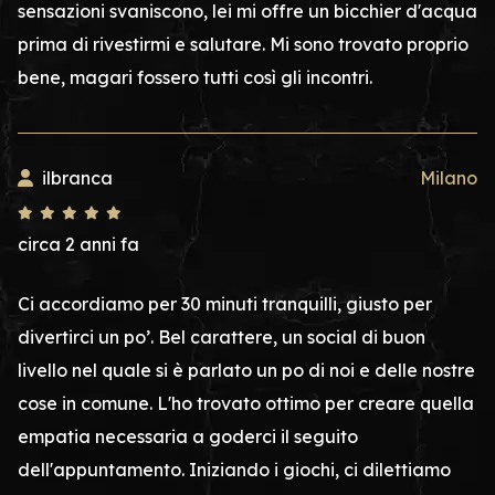
sensazioni svaniscono, lei mi offre un bicchier d'acqua
prima di rivestirmi e salutare. Mi sono trovato proprio
bene, magari fossero tutti così gli incontri.
ilbranca
Milano
circa 2 anni fa
Ci accordiamo per 30 minuti tranquilli, giusto per
divertirci un po’. Bel carattere, un social di buon
livello nel quale si è parlato un po di noi e delle nostre
cose in comune. L'ho trovato ottimo per creare quella
empatia necessaria a goderci il seguito
dell'appuntamento. Iniziando i giochi, ci dilettiamo