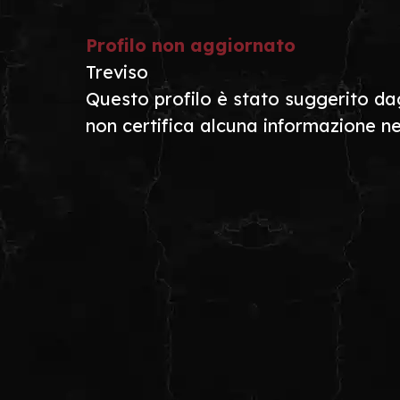
Profilo non aggiornato
Treviso
Questo profilo è stato suggerito dagl
non certifica alcuna informazione ne