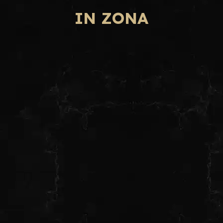
IN ZONA