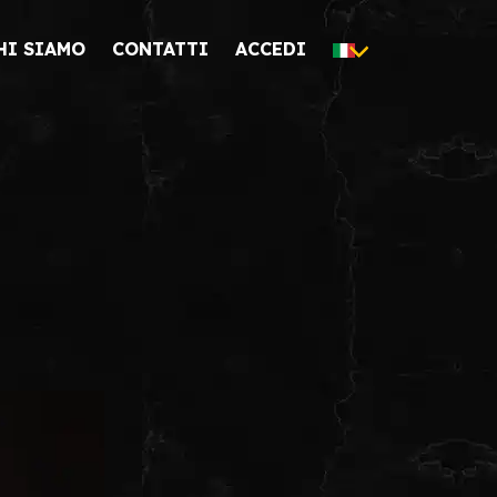
HI SIAMO
CONTATTI
ACCEDI