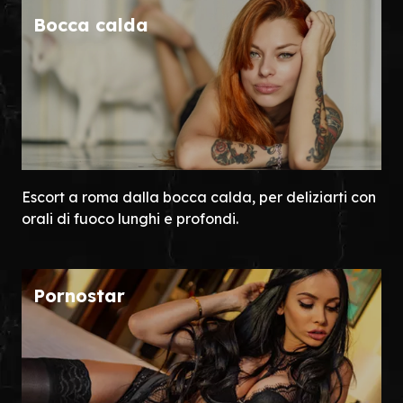
Bocca calda
Escort a roma dalla bocca calda, per deliziarti con
orali di fuoco lunghi e profondi.
Pornostar