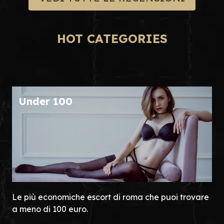
HOT CATEGORIES
Under 100
Le più economiche escort di roma che puoi trovare
a meno di 100 euro.