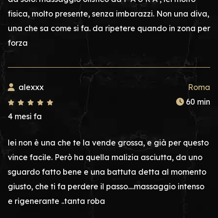
fisica, molto presente, senza imbarazzi. Non una diva,
una che sa come si fa. da ripetere quando in zona per
forza
alexxx
Roma
60 min
4 mesi fa
lei non è una che te la vende grossa, e già per questo
vince facile. Però ha quella malizia asciutta, da uno
sguardo fatto bene e una battuta detta al momento
giusto, che ti fa perdere il passo....massaggio intenso
e rigenerante ..tanta roba