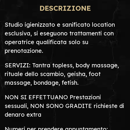
DESCRIZIONE
Studio igienizzato e sanificato location
esclusiva, si eseguono trattamenti con
operatrice qualificata solo su
prenotazione.
SERVIZI: Tantra topless, body massage,
rituale dello scambio, geisha, foot
massage, bondage, fetish.
NON SI EFFETTUANO Prestazioni
sessuali, NON SONO GRADITE richieste di
denaro extra
Numeri per prendere appuntamento: