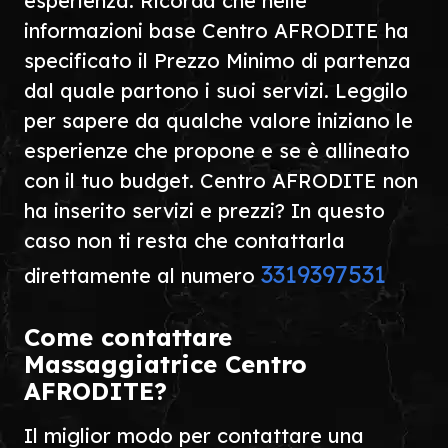
esperienza. Ricorda che nelle
informazioni base Centro AFRODITE ha
specificato il Prezzo Minimo di partenza
dal quale partono i suoi servizi. Leggilo
per sapere da qualche valore iniziano le
esperienze che propone e se è allineato
con il tuo budget. Centro AFRODITE non
ha inserito servizi e prezzi? In questo
caso non ti resta che contattarla
3319397531
direttamente al numero
Come contattare
Massaggiatrice Centro
AFRODITE?
Il miglior modo per contattare una