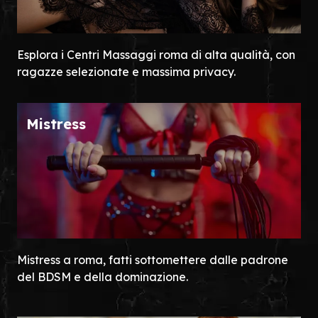
Esplora i Centri Massaggi roma di alta qualità, con
ragazze selezionate e massima privacy.
Mistress
Mistress a roma, fatti sottomettere dalle padrone
del BDSM e della dominazione.