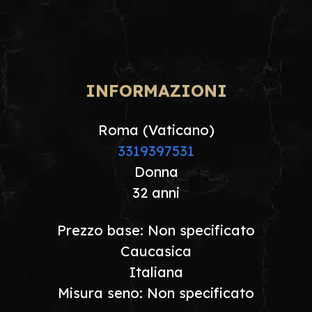
INFORMAZIONI
Roma (Vaticano)
3319397531
Donna
32 anni
Prezzo base: Non specificato
Caucasica
Italiana
Misura seno: Non specificato