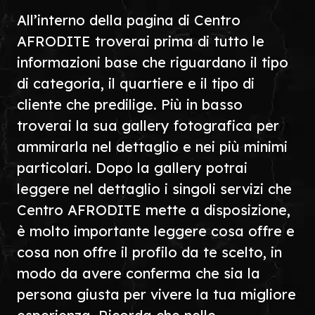
All’interno della pagina di Centro
AFRODITE troverai prima di tutto le
informazioni base che riguardano il tipo
di categoria, il quartiere e il tipo di
cliente che predilige. Più in basso
troverai la sua gallery fotografica per
ammirarla nel dettaglio e nei più minimi
particolari. Dopo la gallery potrai
leggere nel dettaglio i singoli servizi che
Centro AFRODITE mette a disposizione,
è molto importante leggere cosa offre e
cosa non offre il profilo da te scelto, in
modo da avere conferma che sia la
persona giusta per vivere la tua migliore