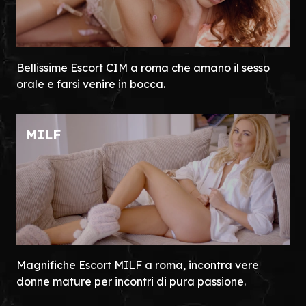
Bellissime Escort CIM a roma che amano il sesso
orale e farsi venire in bocca.
MILF
Magnifiche Escort MILF a roma, incontra vere
donne mature per incontri di pura passione.