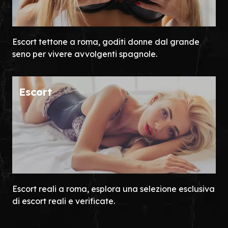
Escort tettone a roma, goditi donne dal grande
seno per vivere avvolgenti spagnole.
Escort
Escort reali a roma, esplora una selezione esclusiva
di escort reali e verificate.