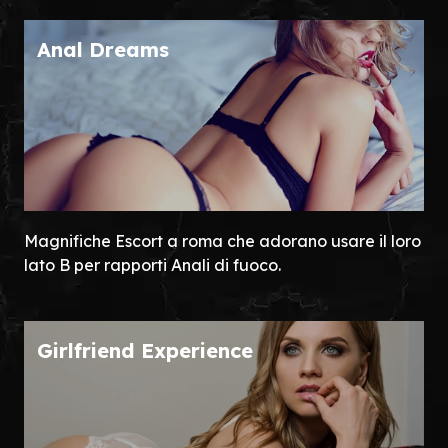
Anal Dreams
Magnifiche Escort a roma che adorano usare il loro
lato B per rapporti Anali di fuoco.
Girlfriend Experience