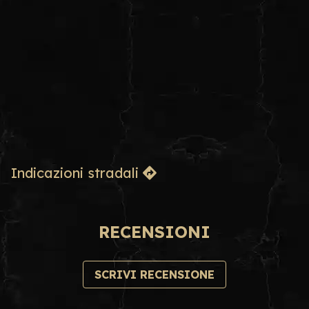
Indicazioni stradali
RECENSIONI
SCRIVI RECENSIONE