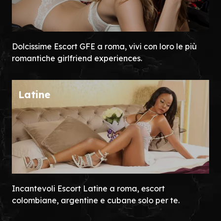
Dolcissime Escort GFE a roma, vivi con loro le più
romantiche girlfriend experiences.
Latine
Incantevoli Escort Latine a roma, escort
colombiane, argentine e cubane solo per te.