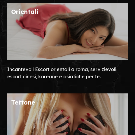
Orientali
Incantevoli Escort orientali a roma, servizievoli
escort cinesi, koreane e asiatiche per te.
Tettone