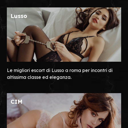
Lusso
Le migliori escort di Lusso a roma per incontri di
altissima classe ed eleganza.
CIM