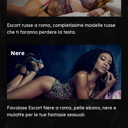
Escort russe a roma, completissime modelle russe
che ti faranno perdere la testa.
Nere
Favolose Escort Nere a roma, pelle ebano, nere e
mulatte per le tue fantasie sessuali.