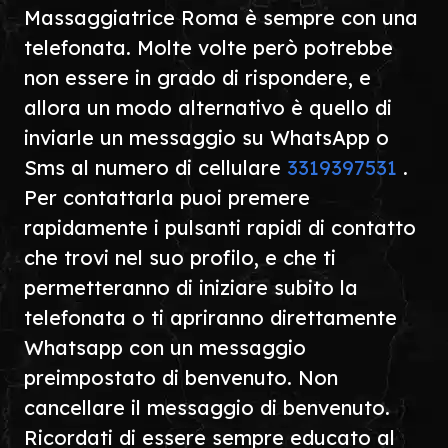
Massaggiatrice Roma è sempre con una
telefonata. Molte volte però potrebbe
non essere in grado di rispondere, e
allora un modo alternativo è quello di
inviarle un messaggio su WhatsApp o
Sms al numero di cellulare
3319397531
.
Per contattarla puoi premere
rapidamente i pulsanti rapidi di contatto
che trovi nel suo profilo, e che ti
permetteranno di iniziare subito la
telefonata o ti apriranno direttamente
Whatsapp con un messaggio
preimpostato di benvenuto. Non
cancellare il messaggio di benvenuto.
Ricordati di essere sempre educato al