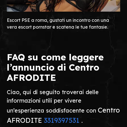
Escort PSE a roma, gustati un incontro con una
vera escort pornstar e scatena le tue fantasie.
FAQ su come leggere
l’annuncio di Centro
AFRODITE
Ciao, qui di seguito troverai delle
informazioni utili per vivere
Centro
un’esperienza soddisfacente con
AFRODITE
3319397531
.