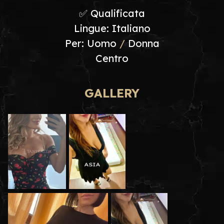
✅ Qualificata
Lingue: Italiano
Per: Uomo
/
Donna
Centro
GALLERY