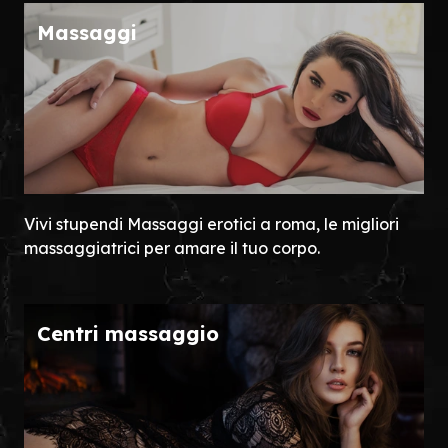
Massaggi
Vivi stupendi Massaggi erotici a roma, le migliori
massaggiatrici per amare il tuo corpo.
Centri massaggio