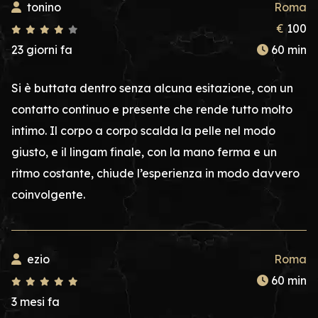
tonino
Roma
€
100
23 giorni fa
60 min
Si è buttata dentro senza alcuna esitazione, con un
contatto continuo e presente che rende tutto molto
intimo. Il corpo a corpo scalda la pelle nel modo
giusto, e il lingam finale, con la mano ferma e un
ritmo costante, chiude l’esperienza in modo davvero
coinvolgente.
ezio
Roma
60 min
3 mesi fa