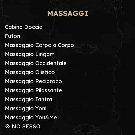
MASSAGGI
Cabina Doccia
Futon
Massaggio Corpo a Corpo
Massaggio Lingam
Massaggio Occidentale
Massaggio Olistico
Massaggio Reciproco
Massaggio Rilassante
Massaggio Tantra
Massaggio Yoni
Massaggio You&Me
🚫 NO SESSO