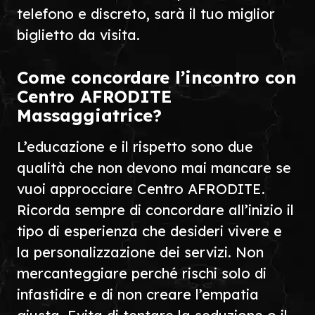
telefono e discreto, sarà il tuo miglior
biglietto da visita.
Come concordare l’incontro con
Centro AFRODITE
Massaggiatrice?
L’educazione e il rispetto sono due
qualità che non devono mai mancare se
vuoi approcciare Centro AFRODITE.
Ricorda sempre di concordare all’inizio il
tipo di esperienza che desideri vivere e
la personalizzazione dei servizi. Non
mercanteggiare perché rischi solo di
infastidire e di non creare l’empatia