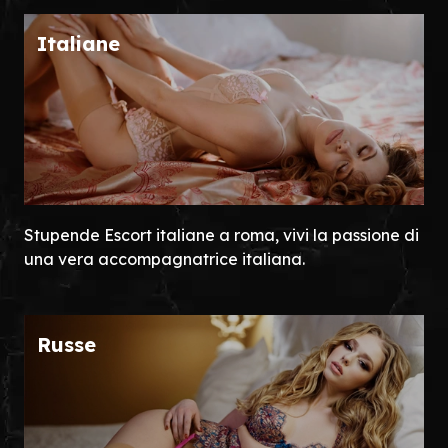
Italiane
Stupende Escort italiane a roma, vivi la passione di
una vera accompagnatrice italiana.
Russe